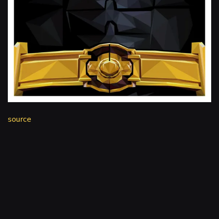
source