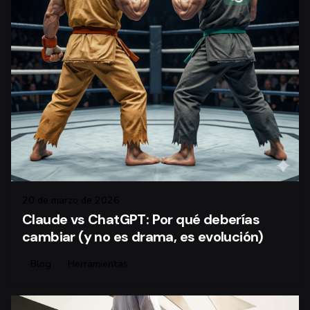
20 de marzo de 2026
Claude vs ChatGPT: Por qué deberías
cambiar (y no es drama, es evolución)
Blog
Herramientas