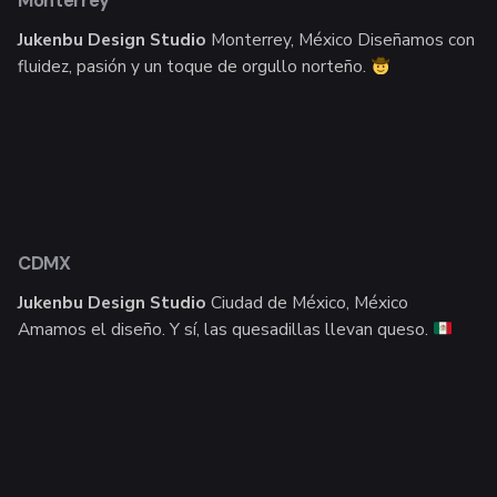
Monterrey
Jukenbu Design Studio
Monterrey, México
Diseñamos con
fluidez, pasión y un toque de orgullo norteño.
CDMX
Jukenbu Design Studio
Ciudad de México, México
Amamos el diseño. Y sí, las quesadillas llevan queso.