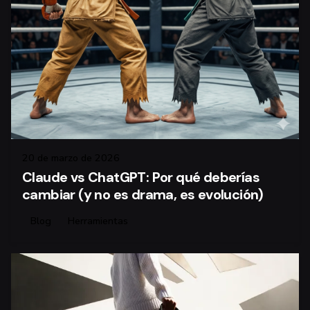
20 de marzo de 2026
Claude vs ChatGPT: Por qué deberías
cambiar (y no es drama, es evolución)
Blog
Herramientas