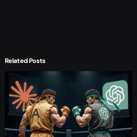
Related Posts