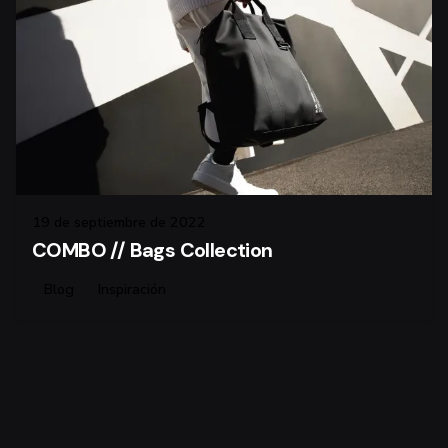
19 de septiembre de 2022
COMBO // Bags Collection
Blog
Inspiración