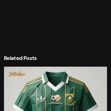
Related Posts