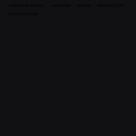
calendario azteca
camisetas
diseño
méxico 2026
méxico mundial