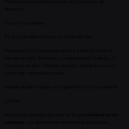
México hay una piedra circular de 3.6 metros de
diámetro.
Pesa 24 toneladas.
Es el Calendario Azteca. La Piedra de Sol.
Representa la cosmología azteca. Muestra cómo el
mundo se creó, destruyó y se reconstruyó 5 veces. El
centro es el dios Tonatiuh (el Sol). Alrededor, los 20
signos del calendario azteca.
Adidas decidió integrar esta geometría en la camiseta.
¿Cómo?
No es una reproducción exacta. Es una
interpretación
moderna
. Los diseñadores tomaron la estructura