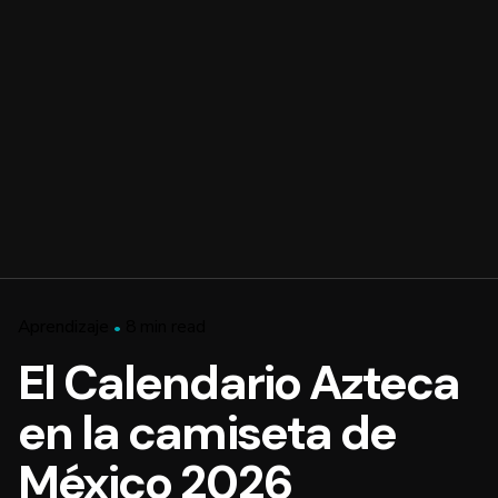
Aprendizaje
8 min read
El Calendario Azteca
en la camiseta de
México 2026