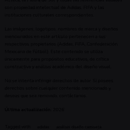
son propiedad intelectual de Adidas, FIFA y las
instituciones culturales correspondientes.
Las imágenes, logotipos, nombres de marca y diseños
mencionados en este artículo pertenecen a sus
respectivos propietarios (Adidas, FIFA, Confederación
Mexicana de Fútbol). Este contenido se utiliza
únicamente para propósitos educativos, de crítica
constructiva y análisis académico del diseño visual.
No se intenta infringir derechos de autor. Si posees
derechos sobre cualquier contenido mencionado y
deseas que sea removido, contáctanos.
Última actualización:
2026
Tagged with:
adidas
análisis diseño camiseta