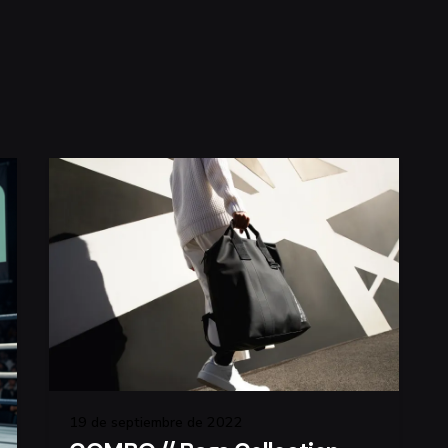
19 de septiembre de 2022