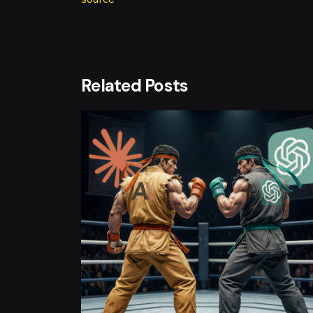
Related Posts