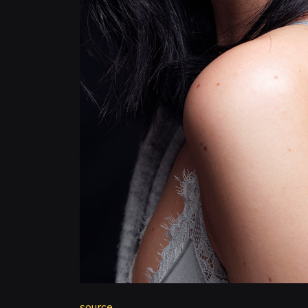
source