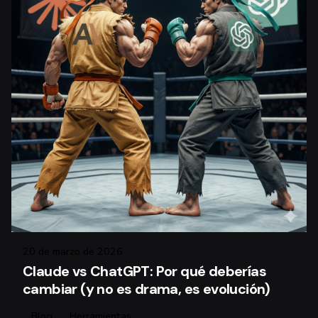
20 de marzo de 2026
Claude vs ChatGPT: Por qué deberías
cambiar (y no es drama, es evolución)
Blog
Herramientas