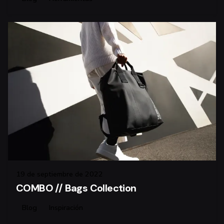
19 de septiembre de 2022
COMBO // Bags Collection
Blog
Inspiración